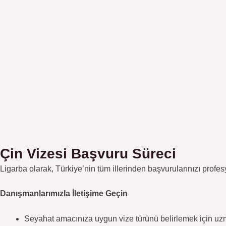
Çin Vizesi Başvuru Süreci
Ligarba olarak, Türkiye’nin tüm illerinden başvurularınızı profe
Danışmanlarımızla İletişime Geçin
Seyahat amacınıza uygun vize türünü belirlemek için uzm