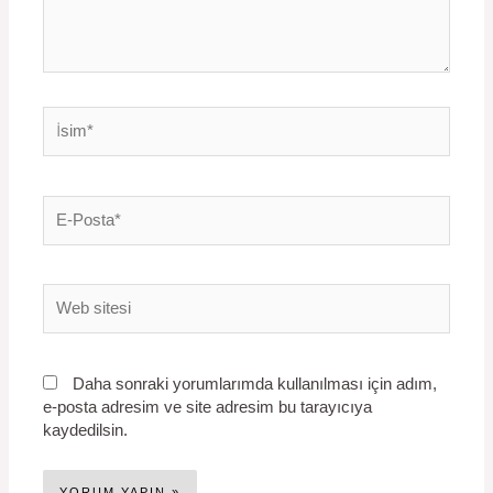
İsim*
E-
Posta*
Web
sitesi
Daha sonraki yorumlarımda kullanılması için adım,
e-posta adresim ve site adresim bu tarayıcıya
kaydedilsin.