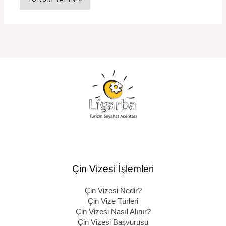
Çin Vizesi İşlemleri
Çin Vizesi Nedir?
Çin Vize Türleri
Çin Vizesi Nasıl Alınır?
Çin Vizesi Başvurusu