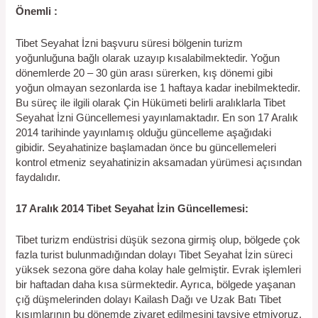
Önemli :
Tibet Seyahat İzni başvuru süresi bölgenin turizm
yoğunluğuna bağlı olarak uzayıp kısalabilmektedir. Yoğun
dönemlerde 20 – 30 gün arası sürerken, kış dönemi gibi
yoğun olmayan sezonlarda ise 1 haftaya kadar inebilmektedir.
Bu süreç ile ilgili olarak Çin Hükümeti belirli aralıklarla Tibet
Seyahat İzni Güncellemesi yayınlamaktadır. En son 17 Aralık
2014 tarihinde yayınlamış olduğu güncelleme aşağıdaki
gibidir. Seyahatinize başlamadan önce bu güncellemeleri
kontrol etmeniz seyahatinizin aksamadan yürümesi açısından
faydalıdır.
17 Aralık 2014 Tibet Seyahat İzin Güncellemesi:
Tibet turizm endüstrisi düşük sezona girmiş olup, bölgede çok
fazla turist bulunmadığından dolayı Tibet Seyahat İzin süreci
yüksek sezona göre daha kolay hale gelmiştir. Evrak işlemleri
bir haftadan daha kısa sürmektedir. Ayrıca, bölgede yaşanan
çığ düşmelerinden dolayı Kailash Dağı ve Uzak Batı Tibet
kısımlarının bu dönemde ziyaret edilmesini tavsiye etmiyoruz.