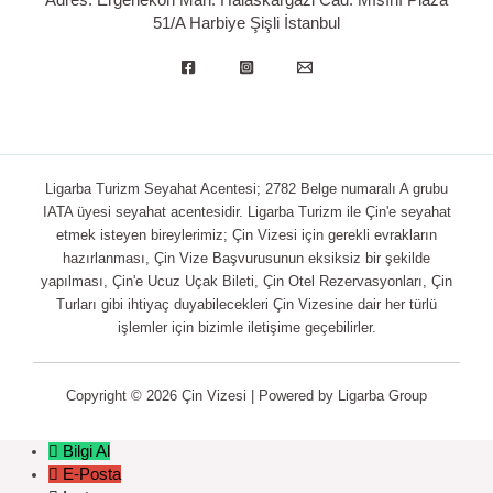
51/A Harbiye Şişli İstanbul
Ligarba Turizm Seyahat Acentesi; 2782 Belge numaralı A grubu
IATA üyesi seyahat acentesidir. Ligarba Turizm ile Çin'e seyahat
etmek isteyen bireylerimiz; Çin Vizesi için gerekli evrakların
hazırlanması, Çin Vize Başvurusunun eksiksiz bir şekilde
yapılması, Çin'e Ucuz Uçak Bileti, Çin Otel Rezervasyonları, Çin
Turları gibi ihtiyaç duyabilecekleri Çin Vizesine dair her türlü
işlemler için bizimle iletişime geçebilirler.
Copyright © 2026 Çin Vizesi | Powered by Ligarba Group
Bilgi Al
E-Posta