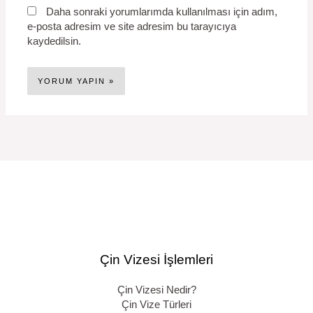
Daha sonraki yorumlarımda kullanılması için adım,
e-posta adresim ve site adresim bu tarayıcıya
kaydedilsin.
Çin Vizesi İşlemleri
Çin Vizesi Nedir?
Çin Vize Türleri