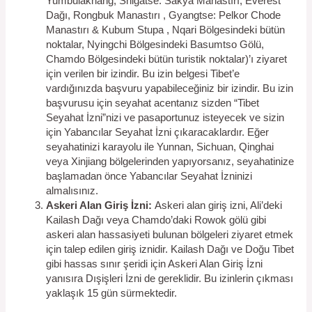
Yumbulakhang, Shigatse: Sakya Manastırı, Everest
Dağı, Rongbuk Manastırı , Gyangtse: Pelkor Chode
Manastırı & Kubum Stupa , Nqari Bölgesindeki bütün
noktalar, Nyingchi Bölgesindeki Basumtso Gölü,
Chamdo Bölgesindeki bütün turistik noktalar)’ı ziyaret
için verilen bir izindir. Bu izin belgesi Tibet’e
vardığınızda başvuru yapabileceğiniz bir izindir. Bu izin
başvurusu için seyahat acentanız sizden “Tibet
Seyahat İzni”nizi ve pasaportunuz isteyecek ve sizin
için Yabancılar Seyahat İzni çıkaracaklardır. Eğer
seyahatinizi karayolu ile Yunnan, Sichuan, Qinghai
veya Xinjiang bölgelerinden yapıyorsanız, seyahatinize
başlamadan önce Yabancılar Seyahat İzninizi
almalısınız.
Askeri Alan Giriş İzni:
Askeri alan giriş izni, Ali’deki
Kailash Dağı veya Chamdo’daki Rowok gölü gibi
askeri alan hassasiyeti bulunan bölgeleri ziyaret etmek
için talep edilen giriş iznidir. Kailash Dağı ve Doğu Tibet
gibi hassas sınır şeridi için Askeri Alan Giriş İzni
yanısıra Dışişleri İzni de gereklidir. Bu izinlerin çıkması
yaklaşık 15 gün sürmektedir.